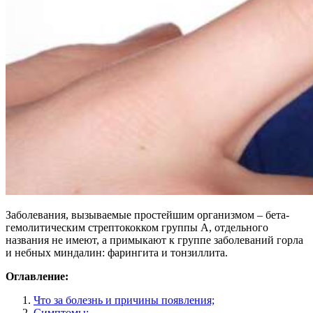
Заболевания, вызываемые простейшим организмом – бета-
гемолитическим стрептококком группы А, отдельного
названия не имеют, а примыкают к группе заболеваний горла
и небных миндалин: фарингита и тонзиллита.
Оглавление:
Что за болезнь и причины появления;
Симптомы;