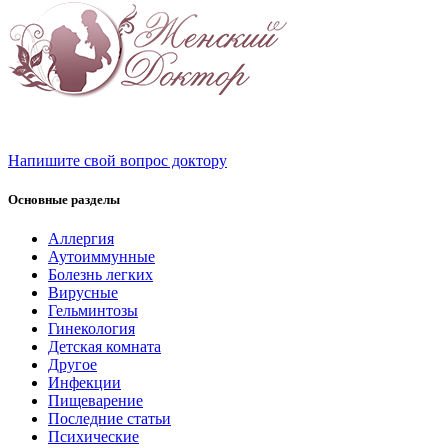
Напишите свой вопрос доктору
Основные разделы
Аллергия
Аутоиммунные
Болезнь легких
Вирусные
Гельминтозы
Гинекология
Детская комната
Другое
Инфекции
Пищеварение
Последние статьи
Психические