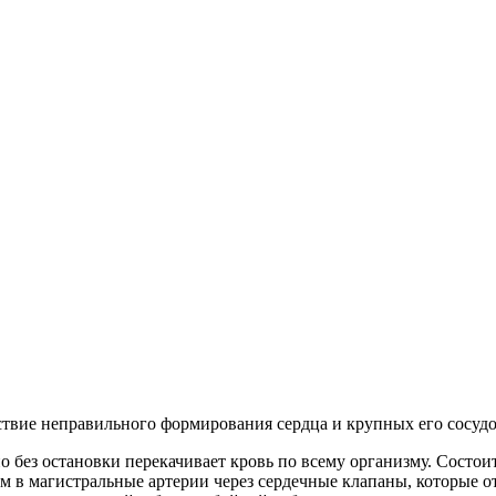
дствие неправильного формирования сердца и крупных его сосудо
 без остановки перекачивает кровь по всему организму. Состоит 
тем в магистральные артерии через сердечные клапаны, которые 