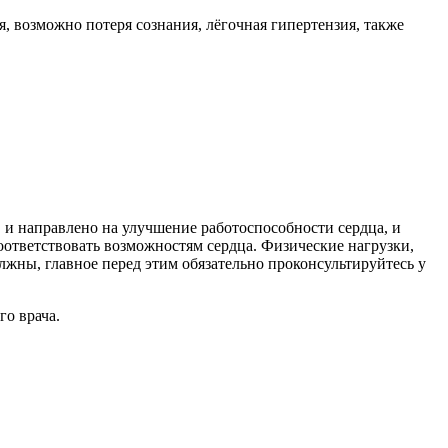
я, возможно потеря сознания, лёгочная гипертензия, также
а, и направлено на улучшение работоспособности сердца, и
оответствовать возможностям сердца. Физические нагрузки,
жны, главное перед этим обязательно проконсультируйтесь у
го врача.