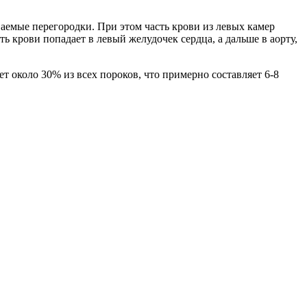
аемые перегородки. При этом часть крови из левых камер
ть крови попадает в левый желудочек сердца, а дальше в аорту,
 около 30% из всех пороков, что примерно составляет 6-8