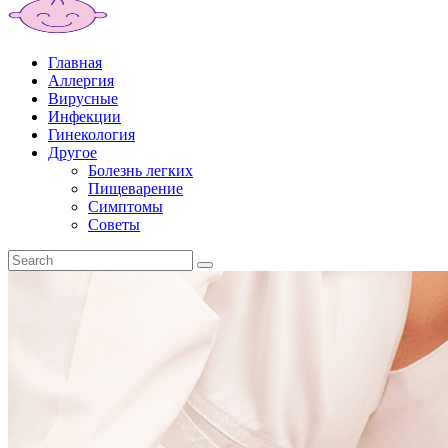
Главная
Аллергия
Вирусные
Инфекции
Гинекология
Другое
Болезнь легких
Пищеварение
Симптомы
Советы