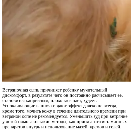
Ветряночная сыпь причиняет ребенку мучительный
дискомфорт, в результате чего он постоянно расчесывает ее,
становится капризным, плохо засыпает, худеет.
Успокаивающие ванночки дают эффект далеко не всегда,
кроме того, мочить кожу в течение длительного времени при
ветряной оспе не рекомендуется. Уменьшить зуд при ветрянке
у детей помогают такие методы, как прием антигистаминных
препаратов внутрь и использование мазей, кремов и гелей.