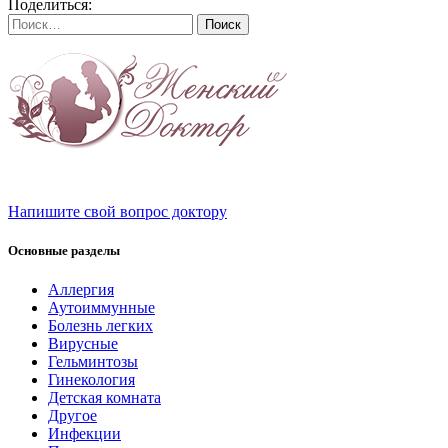
Поделиться:
Найти:
Напишите свой вопрос доктору
Основные разделы
Аллергия
Аутоиммунные
Болезнь легких
Вирусные
Гельминтозы
Гинекология
Детская комната
Другое
Инфекции