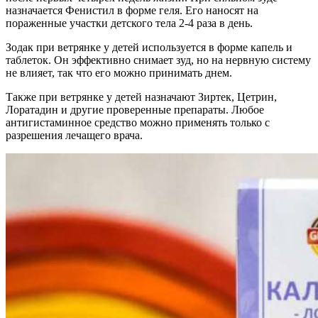
назначается Фенистил в форме геля. Его наносят на
пораженные участки детского тела 2-4 раза в день.
Зодак при ветрянке у детей используется в форме капель и
таблеток. Он эффективно снимает зуд, но на нервную систему
не влияет, так что его можно принимать днем.
Также при ветрянке у детей назначают Зиртек, Цетрин,
Лоратадин и другие проверенные препараты. Любое
антигистаминное средство можно применять только с
разрешения лечащего врача.