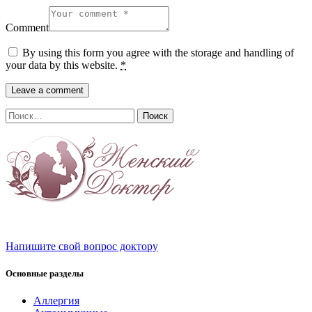
Comment
By using this form you agree with the storage and handling of
your data by this website.
*
Найти:
Напишите свой вопрос доктору
Основные разделы
Аллергия